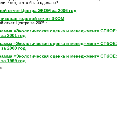
ли 9 лет, и что было сделано?
ой отчет Центра ЭКОМ за 2006 год
ликован годовой отчет ЭКОМ
й отчет Центра за 2005 г.
рамма «Экологическая оценка и менеджмент» СПбОЕ:
 за 2001 год
рамма «Экологическая оценка и менеджмент» СПбОЕ:
 за 2000 год
рамма «Экологическая оценка и менеджмент» СПбОЕ:
 за 1999 год
-8