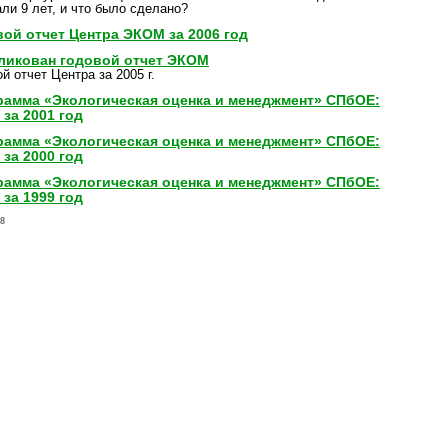
ли 9 лет, и что было сделано?
ой отчет Центра ЭКОМ за 2006 год
ликован годовой отчет ЭКОМ
й отчет Центра за 2005 г.
рамма «Экологическая оценка и менеджмент» СПбОЕ:
 за 2001 год
рамма «Экологическая оценка и менеджмент» СПбОЕ:
 за 2000 год
рамма «Экологическая оценка и менеджмент» СПбОЕ:
 за 1999 год
-8