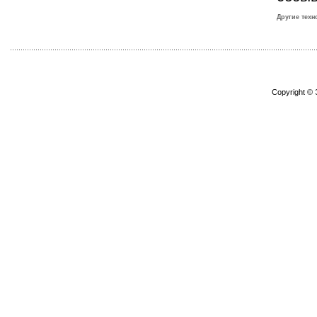
Другие техн
Copyright ©