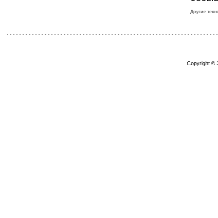
Другие техн
Copyright ©