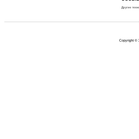
Другие техн
Copyright ©