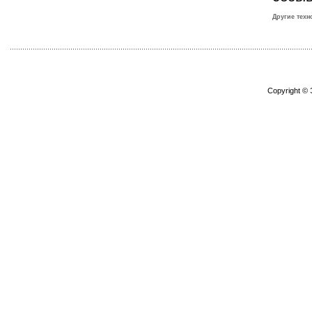
Другие техн
Copyright ©